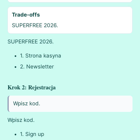
Trade-offs
SUPERFREE 2026.
SUPERFREE 2026.
1. Strona kasyna
2. Newsletter
Krok 2: Rejestracja
Wpisz kod.
Wpisz kod.
1. Sign up