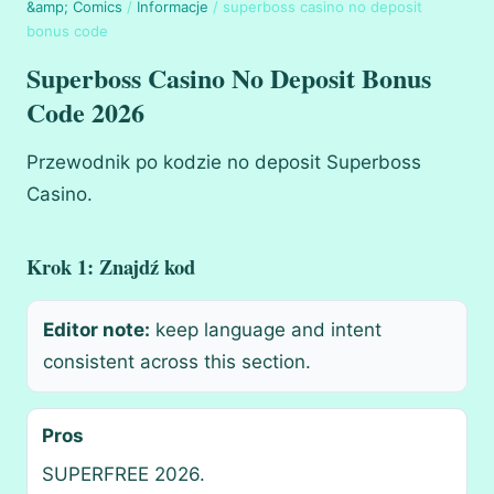
&amp; Comics
/
Informacje
/
superboss casino no deposit
bonus code
Superboss Casino No Deposit Bonus
Code 2026
Przewodnik po kodzie no deposit Superboss
Casino.
Krok 1: Znajdź kod
Editor note:
keep language and intent
consistent across this section.
Pros
SUPERFREE 2026.