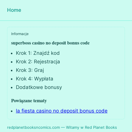
Home
Informacje
superboss casino no deposit bonus code
Krok 1: Znajdź kod
Krok 2: Rejestracja
Krok 3: Graj
Krok 4: Wypłata
Dodatkowe bonusy
Powiązane tematy
la fiesta casino no deposit bonus code
redplanetbooksncomics.com — Witamy w Red Planet Books