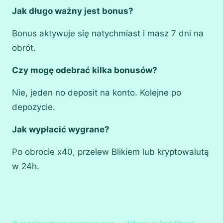
Jak długo ważny jest bonus?
Bonus aktywuje się natychmiast i masz 7 dni na
obrót.
Czy mogę odebrać kilka bonusów?
Nie, jeden no deposit na konto. Kolejne po
depozycie.
Jak wypłacić wygrane?
Po obrocie x40, przelew Blikiem lub kryptowalutą
w 24h.