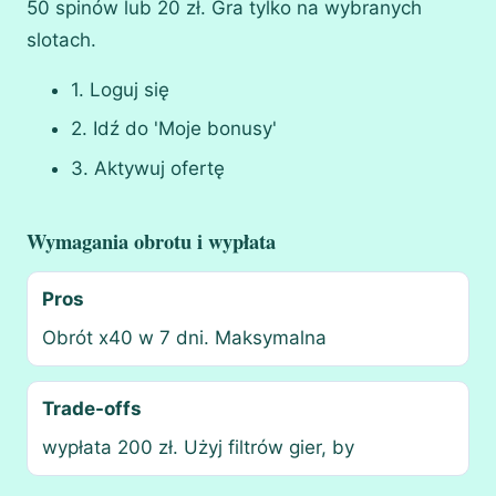
50 spinów lub 20 zł. Gra tylko na wybranych
slotach.
1. Loguj się
2. Idź do 'Moje bonusy'
3. Aktywuj ofertę
Wymagania obrotu i wypłata
Pros
Obrót x40 w 7 dni. Maksymalna
Trade-offs
wypłata 200 zł. Użyj filtrów gier, by