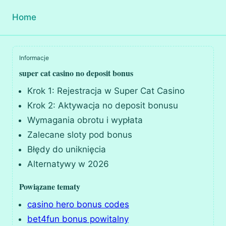
Home
Informacje
super cat casino no deposit bonus
Krok 1: Rejestracja w Super Cat Casino
Krok 2: Aktywacja no deposit bonusu
Wymagania obrotu i wypłata
Zalecane sloty pod bonus
Błędy do uniknięcia
Alternatywy w 2026
Powiązane tematy
casino hero bonus codes
bet4fun bonus powitalny