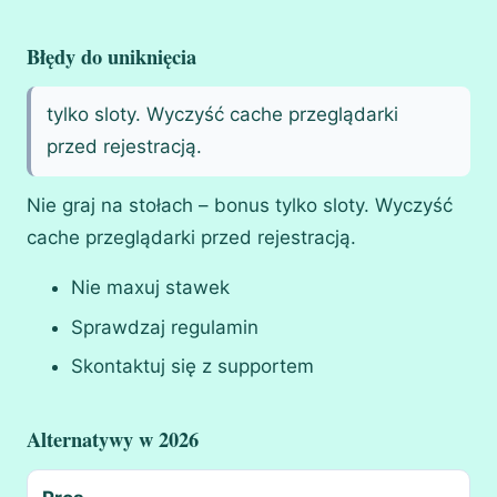
Błędy do uniknięcia
tylko sloty. Wyczyść cache przeglądarki
przed rejestracją.
Nie graj na stołach – bonus tylko sloty. Wyczyść
cache przeglądarki przed rejestracją.
Nie maxuj stawek
Sprawdzaj regulamin
Skontaktuj się z supportem
Alternatywy w 2026