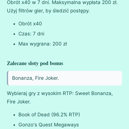
Obrót x40 w 7 dni. Maksymalna wypłata 200 zł.
Użyj filtrów gier, by śledzić postępy.
Obrót x40
Czas: 7 dni
Max wygrana: 200 zł
Zalecane sloty pod bonus
Bonanza, Fire Joker.
Wybieraj gry z wysokim RTP: Sweet Bonanza,
Fire Joker.
Book of Dead (96.2% RTP)
Gonzo's Quest Megaways