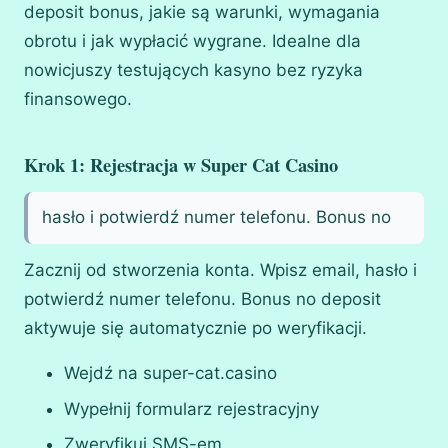
deposit bonus, jakie są warunki, wymagania
obrotu i jak wypłacić wygrane. Idealne dla
nowicjuszy testujących kasyno bez ryzyka
finansowego.
Krok 1: Rejestracja w Super Cat Casino
hasło i potwierdź numer telefonu. Bonus no
Zacznij od stworzenia konta. Wpisz email, hasło i
potwierdź numer telefonu. Bonus no deposit
aktywuje się automatycznie po weryfikacji.
Wejdź na super-cat.casino
Wypełnij formularz rejestracyjny
Zweryfikuj SMS-em