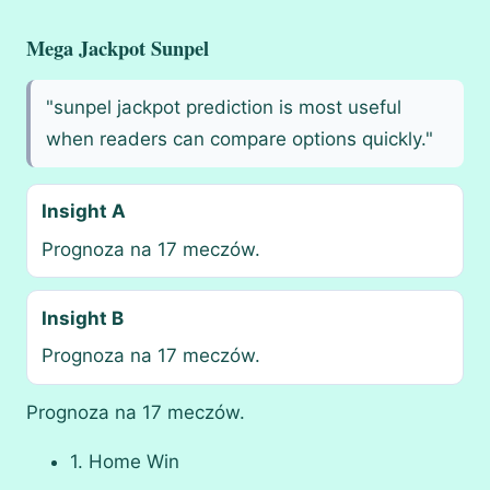
Mega Jackpot Sunpel
"sunpel jackpot prediction is most useful
when readers can compare options quickly."
Insight A
Prognoza na 17 meczów.
Insight B
Prognoza na 17 meczów.
Prognoza na 17 meczów.
1. Home Win