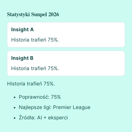
Statystyki Sunpel 2026
Insight A
Historia trafień 75%.
Insight B
Historia trafień 75%.
Historia trafień 75%.
Poprawność: 75%
Najlepsze ligi: Premier League
Źródła: AI + eksperci