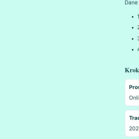
Dane 
Krok
Pro
Onli
Tra
202