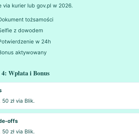
e via kurier lub gov.pl w 2026.
Dokument tożsamości
Selfie z dowodem
Potwierdzenie w 24h
Bonus aktywowany
 4: Wpłata i Bonus
s
 50 zł via Blik.
de-offs
 50 zł via Blik.