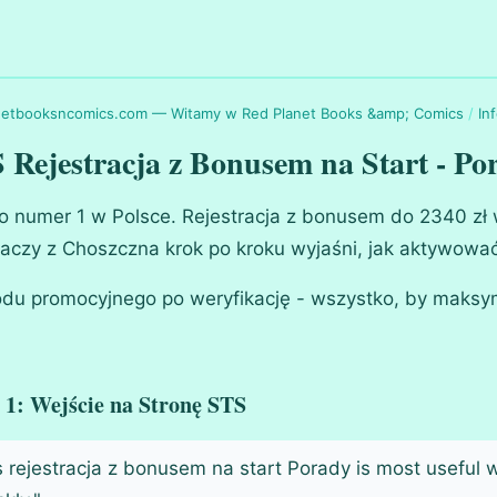
netbooksncomics.com — Witamy w Red Planet Books &amp; Comics
/
In
 Rejestracja z Bonusem na Start - Po
o numer 1 w Polsce. Rejestracja z bonusem do 2340 zł 
raczy z Choszczna krok po kroku wyjaśni, jak aktywować
du promocyjnego po weryfikację - wszystko, by maksym
 1: Wejście na Stronę STS
s rejestracja z bonusem na start Porady is most useful