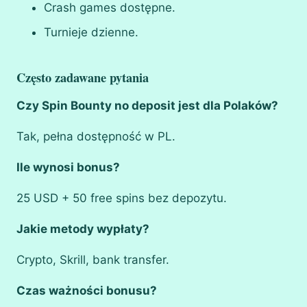
Crash games dostępne.
Turnieje dzienne.
Często zadawane pytania
Czy Spin Bounty no deposit jest dla Polaków?
Tak, pełna dostępność w PL.
Ile wynosi bonus?
25 USD + 50 free spins bez depozytu.
Jakie metody wypłaty?
Crypto, Skrill, bank transfer.
Czas ważności bonusu?