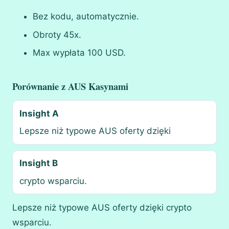
Bez kodu, automatycznie.
Obroty 45x.
Max wypłata 100 USD.
Porównanie z AUS Kasynami
Insight A
Lepsze niż typowe AUS oferty dzięki
Insight B
crypto wsparciu.
Lepsze niż typowe AUS oferty dzięki crypto
wsparciu.