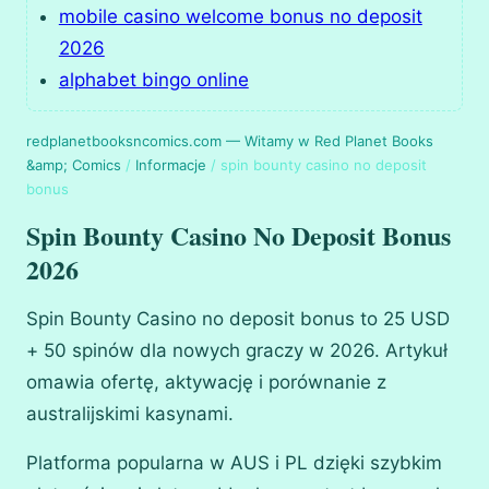
mobile casino welcome bonus no deposit
2026
alphabet bingo online
redplanetbooksncomics.com — Witamy w Red Planet Books
&amp; Comics
/
Informacje
/
spin bounty casino no deposit
bonus
Spin Bounty Casino No Deposit Bonus
2026
Spin Bounty Casino no deposit bonus to 25 USD
+ 50 spinów dla nowych graczy w 2026. Artykuł
omawia ofertę, aktywację i porównanie z
australijskimi kasynami.
Platforma popularna w AUS i PL dzięki szybkim