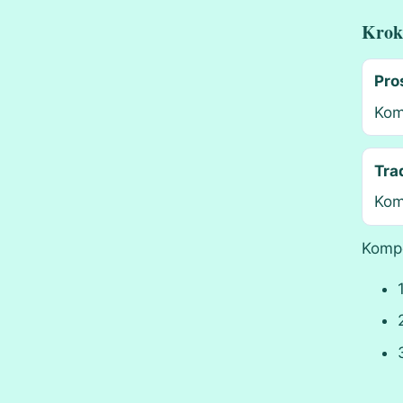
Krok 
Pro
Komp
Tra
Komp
Kompe