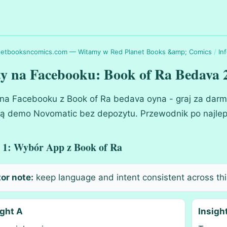
netbooksncomics.com — Witamy w Red Planet Books &amp; Comics
/
In
ty na Facebooku: Book of Ra Bedava 
 na Facebooku z Book of Ra bedava oyna - graj za darmo
ją demo Novomatic bez depozytu. Przewodnik po najleps
 1: Wybór App z Book of Ra
tor note:
keep language and intent consistent across thi
ight A
Insigh