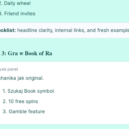
2. Daily wheel
3. Friend invites
cklist:
headline clarity, internal links, and fresh exampl
 3: Gra w Book of Ra
ysis panel
hanika jak original.
1. Szukaj Book symbol
2. 10 free spins
3. Gamble feature