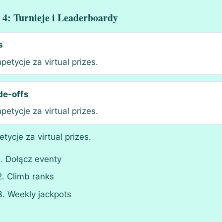
4: Turnieje i Leaderboardy
s
etycje za virtual prizes.
de-offs
etycje za virtual prizes.
tycje za virtual prizes.
1. Dołącz eventy
2. Climb ranks
3. Weekly jackpots