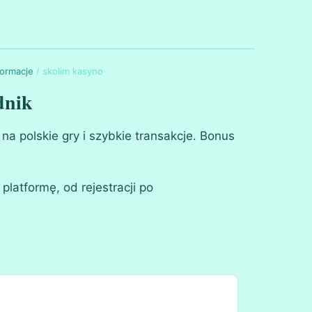
formacje
/
skolim kasyno
dnik
 polskie gry i szybkie transakcje. Bonus
atformę, od rejestracji po