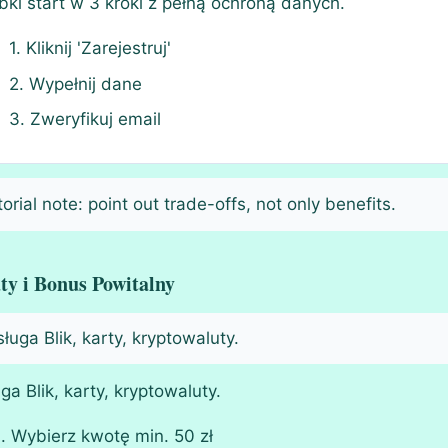
bki start w 3 kroki z pełną ochroną danych.
1. Kliknij 'Zarejestruj'
2. Wypełnij dane
3. Zweryfikuj email
torial note: point out trade-offs, not only benefits.
ty i Bonus Powitalny
ługa Blik, karty, kryptowaluty.
ga Blik, karty, kryptowaluty.
1. Wybierz kwotę min. 50 zł