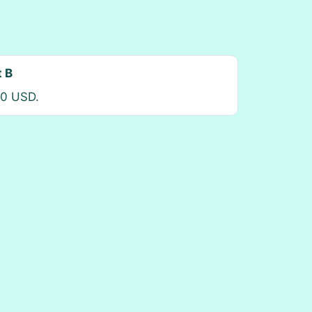
t B
0 USD.