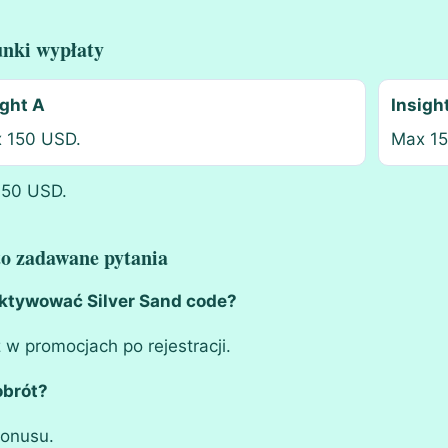
nki wypłaty
ight A
Insigh
 150 USD.
Max 15
150 USD.
to zadawane pytania
ktywować Silver Sand code?
 w promocjach po rejestracji.
obrót?
onusu.