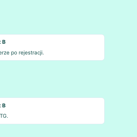
t B
rze po rejestracji.
t B
RTG.