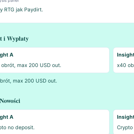
ysis panel
ty RTG jak Paydirt.
t i Wypłaty
ight A
Insigh
 obrót, max 200 USD out.
x40 ob
brót, max 200 USD out.
 Nowości
ight A
Insigh
pto no deposit.
Crypto