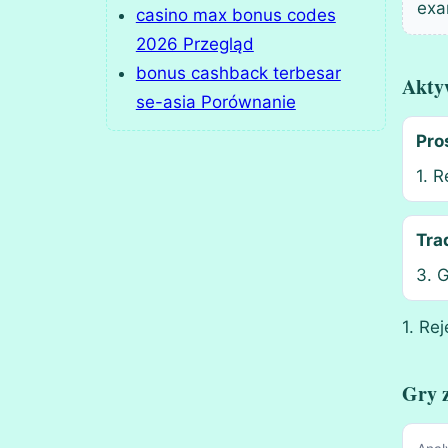
exa
casino max bonus codes
2026 Przegląd
bonus cashback terbesar
Akty
se-asia Porównanie
Pro
1. R
Tra
3. G
1. Re
Gry 