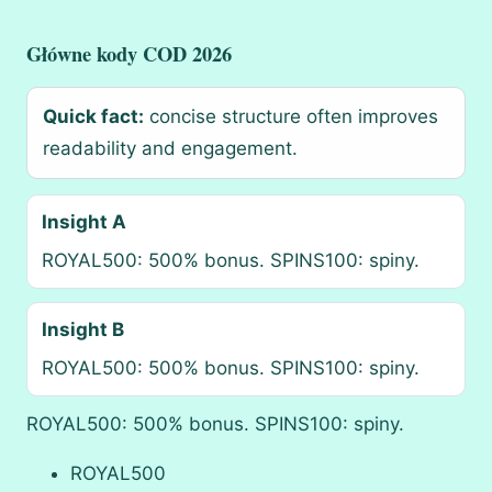
Główne kody COD 2026
Quick fact:
concise structure often improves
readability and engagement.
Insight A
ROYAL500: 500% bonus. SPINS100: spiny.
Insight B
ROYAL500: 500% bonus. SPINS100: spiny.
ROYAL500: 500% bonus. SPINS100: spiny.
ROYAL500