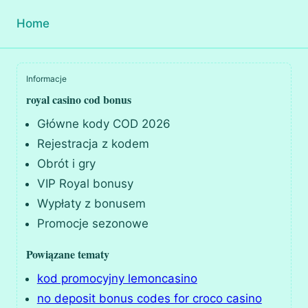
Home
Informacje
royal casino cod bonus
Główne kody COD 2026
Rejestracja z kodem
Obrót i gry
VIP Royal bonusy
Wypłaty z bonusem
Promocje sezonowe
Powiązane tematy
kod promocyjny lemoncasino
no deposit bonus codes for croco casino