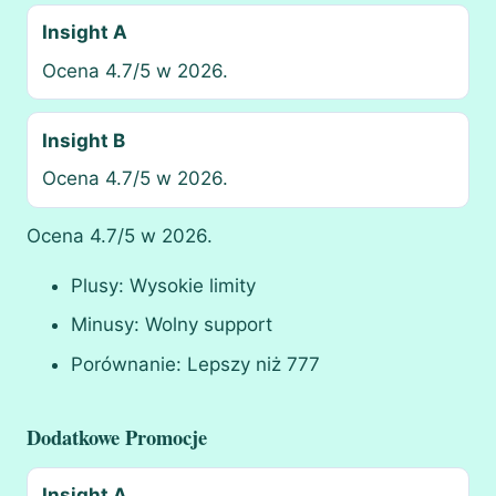
Insight A
Ocena 4.7/5 w 2026.
Insight B
Ocena 4.7/5 w 2026.
Ocena 4.7/5 w 2026.
Plusy: Wysokie limity
Minusy: Wolny support
Porównanie: Lepszy niż 777
Dodatkowe Promocje
Insight A