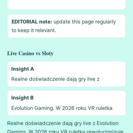
EDITORIAL note:
update this page regularly
to keep it relevant.
Live Casino vs Sloty
Insight A
Realne doświadczenie dają gry live z
Insight B
Evolution Gaming. W 2026 roku VR ruletka
Realne doświadczenie dają gry live z Evolution
Gaming. W 2026 roku VR ruletka rewolucjonizuje