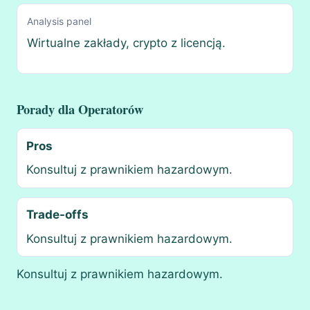
Analysis panel
Wirtualne zakłady, crypto z licencją.
Porady dla Operatorów
Pros
Konsultuj z prawnikiem hazardowym.
Trade-offs
Konsultuj z prawnikiem hazardowym.
Konsultuj z prawnikiem hazardowym.