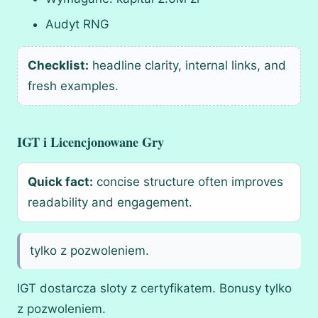
Audyt RNG
Checklist:
headline clarity, internal links, and
fresh examples.
IGT i Licencjonowane Gry
Quick fact:
concise structure often improves
readability and engagement.
tylko z pozwoleniem.
IGT dostarcza sloty z certyfikatem. Bonusy tylko
z pozwoleniem.