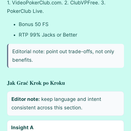
1. VideoPokerClub.com. 2. ClubVPFree. 3.
PokerClub Live.
Bonus 50 FS
RTP 99% Jacks or Better
Editorial note: point out trade-offs, not only
benefits.
Jak Grać Krok po Kroku
Editor note:
keep language and intent
consistent across this section.
Insight A