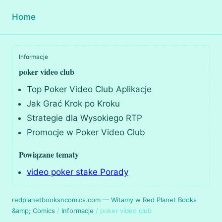
Home
Informacje
poker video club
Top Poker Video Club Aplikacje
Jak Grać Krok po Kroku
Strategie dla Wysokiego RTP
Promocje w Poker Video Club
Powiązane tematy
video poker stake Porady
redplanetbooksncomics.com — Witamy w Red Planet Books
&amp; Comics
/
Informacje
/
poker video club