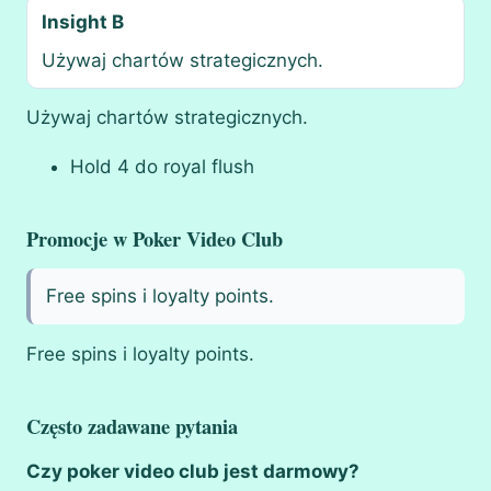
Insight B
Używaj chartów strategicznych.
Używaj chartów strategicznych.
Hold 4 do royal flush
Promocje w Poker Video Club
Free spins i loyalty points.
Free spins i loyalty points.
Często zadawane pytania
Czy poker video club jest darmowy?