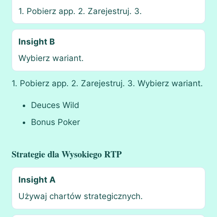
1. Pobierz app. 2. Zarejestruj. 3.
Insight B
Wybierz wariant.
1. Pobierz app. 2. Zarejestruj. 3. Wybierz wariant.
Deuces Wild
Bonus Poker
Strategie dla Wysokiego RTP
Insight A
Używaj chartów strategicznych.