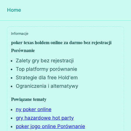
Home
Informacje
poker texas holdem online za darmo bez rejestracji
Porównanie
Zalety gry bez rejestracji
Top platformy porównanie
Strategie dla free Hold'em
Ograniczenia i alternatywy
Powiązane tematy
ny poker online
gry hazardowe hot party
poker jogo online Porównanie