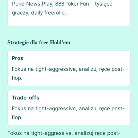
PokerNews Play, 888Poker Fun – tysiące
graczy, daily freerolle.
Strategie dla free Hold'em
Pros
Fokus na tight-aggressive, analizuj ręce post-
flop.
Trade-offs
Fokus na tight-aggressive, analizuj ręce post-
flop.
Fokus na tight-aggressive, analizuj ręce post-