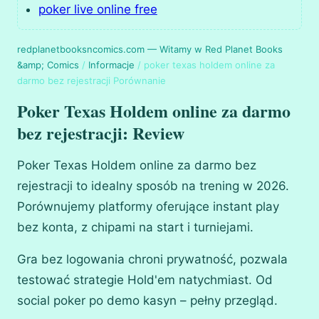
poker live online free
redplanetbooksncomics.com — Witamy w Red Planet Books
&amp; Comics
/
Informacje
/
poker texas holdem online za
darmo bez rejestracji Porównanie
Poker Texas Holdem online za darmo
bez rejestracji: Review
Poker Texas Holdem online za darmo bez
rejestracji to idealny sposób na trening w 2026.
Porównujemy platformy oferujące instant play
bez konta, z chipami na start i turniejami.
Gra bez logowania chroni prywatność, pozwala
testować strategie Hold'em natychmiast. Od
social poker po demo kasyn – pełny przegląd.