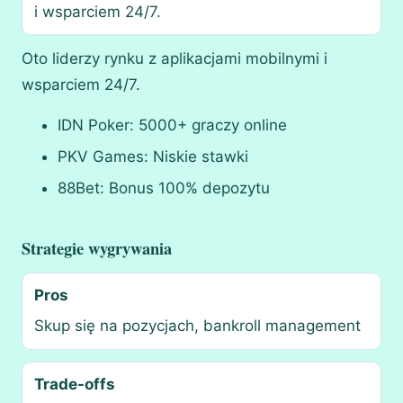
i wsparciem 24/7.
Oto liderzy rynku z aplikacjami mobilnymi i
wsparciem 24/7.
IDN Poker: 5000+ graczy online
PKV Games: Niskie stawki
88Bet: Bonus 100% depozytu
Strategie wygrywania
Pros
Skup się na pozycjach, bankroll management
Trade-offs