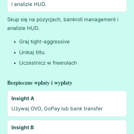
i analizie HUD.
Skup się na pozycjach, bankroll management i
analizie HUD.
Graj tight-aggressive
Unikaj tiltu
Uczestnicz w freerolach
Bezpieczne wpłaty i wypłaty
Insight A
Używaj OVO, GoPay lub bank transfer
Insight B