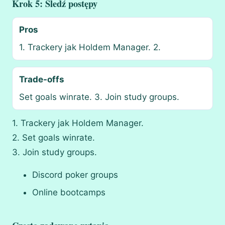
Krok 5: Śledź postępy
Pros
1. Trackery jak Holdem Manager. 2.
Trade-offs
Set goals winrate. 3. Join study groups.
1. Trackery jak Holdem Manager.
2. Set goals winrate.
3. Join study groups.
Discord poker groups
Online bootcamps