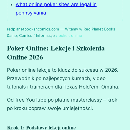
what online poker sites are legal in
pennsylvania
redplanetbooksncomics.com — Witamy w Red Planet Books
&amp; Comics
/
Informacje
/
poker. online
Poker Online: Lekcje i Szkolenia
Online 2026
Poker online lekcje to klucz do sukcesu w 2026.
Przewodnik po najlepszych kursach, video
tutorials i trainerach dla Texas Hold'em, Omaha.
Od free YouTube po płatne masterclassy – krok
po kroku popraw swoje umiejętności.
Krok 1: Podstawy lekcji online