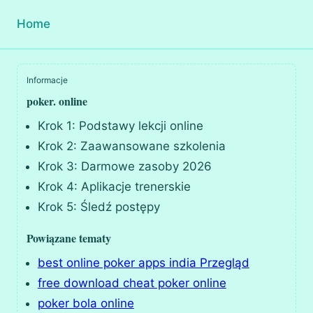
Home
Informacje
poker. online
Krok 1: Podstawy lekcji online
Krok 2: Zaawansowane szkolenia
Krok 3: Darmowe zasoby 2026
Krok 4: Aplikacje trenerskie
Krok 5: Śledź postępy
Powiązane tematy
best online poker apps india Przegląd
free download cheat poker online
poker bola online