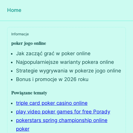
Home
Informacje
poker jogo online
Jak zacząć grać w poker online
Najpopularniejsze warianty pokera online
Strategie wygrywania w pokerze jogo online
Bonus i promocje w 2026 roku
Powiązane tematy
triple card poker casino online
play video poker games for free Porady
pokerstars spring championship online
poker