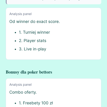
Analysis panel
Od winner do exact score.
1. Turniej winner
2. Player stats
3. Live in-play
Bonusy dla poker bettors
Analysis panel
Combo oferty.
1. Freebety 100 zł