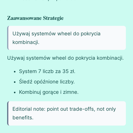
Zaawansowane Strategie
Używaj systemów wheel do pokrycia
kombinacji.
Używaj systemów wheel do pokrycia kombinacji.
System 7 liczb za 35 zł.
Śledź opóźnione liczby.
Kombinuj gorące i zimne.
Editorial note: point out trade-offs, not only
benefits.