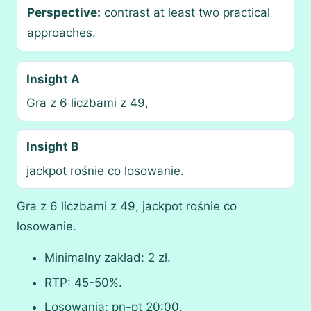
Perspective:
contrast at least two practical
approaches.
Insight A
Gra z 6 liczbami z 49,
Insight B
jackpot rośnie co losowanie.
Gra z 6 liczbami z 49, jackpot rośnie co
losowanie.
Minimalny zakład: 2 zł.
RTP: 45-50%.
Losowania: pn-pt 20:00.