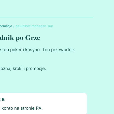
formacje
/
pa unibet mohegan sun
dnik po Grze
 top poker i kasyno. Ten przewodnik
znaj kroki i promocje.
t B
 konto na stronie PA.