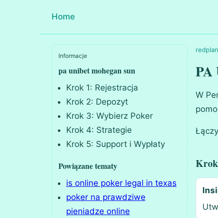
Home
redpla
Informacje
PA 
pa unibet mohegan sun
Krok 1: Rejestracja
W Pen
Krok 2: Depozyt
pomoż
Krok 3: Wybierz Poker
Krok 4: Strategie
Łączy
Krok 5: Support i Wypłaty
Krok 
Powiązane tematy
is online poker legal in texas
Ins
poker na prawdziwe
Utw
pieniadze online