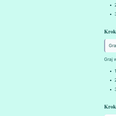
Krok
Gra
Graj 
Krok 