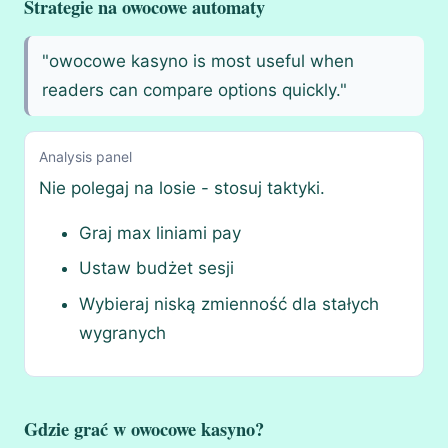
Strategie na owocowe automaty
"owocowe kasyno is most useful when
readers can compare options quickly."
Analysis panel
Nie polegaj na losie - stosuj taktyki.
Graj max liniami pay
Ustaw budżet sesji
Wybieraj niską zmienność dla stałych
wygranych
Gdzie grać w owocowe kasyno?