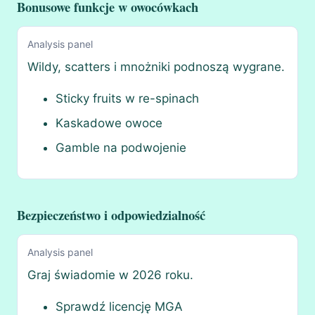
Bonusowe funkcje w owocówkach
Analysis panel
Wildy, scatters i mnożniki podnoszą wygrane.
Sticky fruits w re-spinach
Kaskadowe owoce
Gamble na podwojenie
Bezpieczeństwo i odpowiedzialność
Analysis panel
Graj świadomie w 2026 roku.
Sprawdź licencję MGA