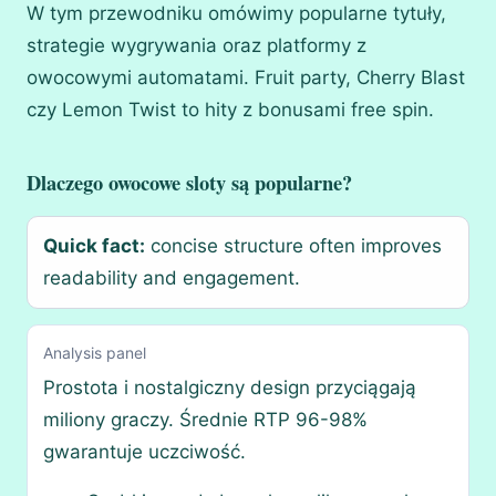
W tym przewodniku omówimy popularne tytuły,
strategie wygrywania oraz platformy z
owocowymi automatami. Fruit party, Cherry Blast
czy Lemon Twist to hity z bonusami free spin.
Dlaczego owocowe sloty są popularne?
Quick fact:
concise structure often improves
readability and engagement.
Analysis panel
Prostota i nostalgiczny design przyciągają
miliony graczy. Średnie RTP 96-98%
gwarantuje uczciwość.