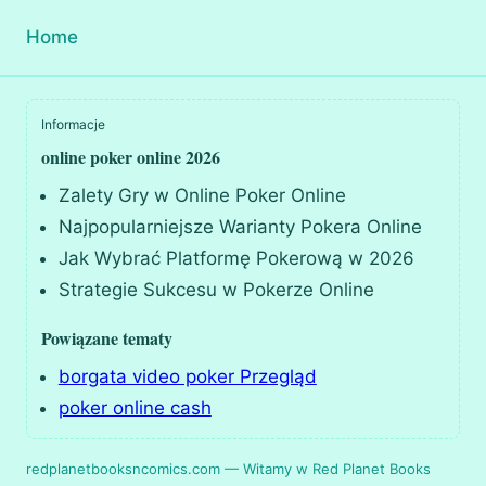
Home
Informacje
online poker online 2026
Zalety Gry w Online Poker Online
Najpopularniejsze Warianty Pokera Online
Jak Wybrać Platformę Pokerową w 2026
Strategie Sukcesu w Pokerze Online
Powiązane tematy
borgata video poker Przegląd
poker online cash
redplanetbooksncomics.com — Witamy w Red Planet Books