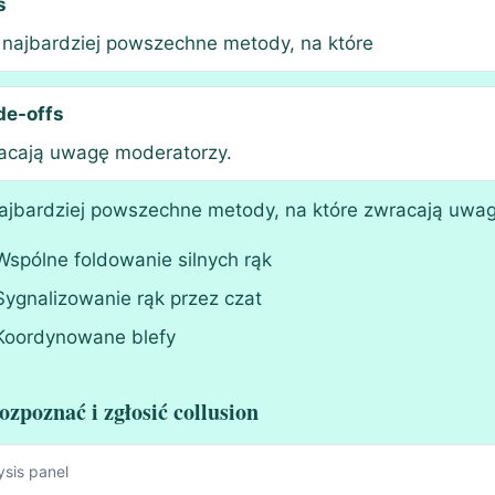
s
 najbardziej powszechne metody, na które
de-offs
acają uwagę moderatorzy.
ajbardziej powszechne metody, na które zwracają uwa
Wspólne foldowanie silnych rąk
Sygnalizowanie rąk przez czat
Koordynowane blefy
ozpoznać i zgłosić collusion
ysis panel