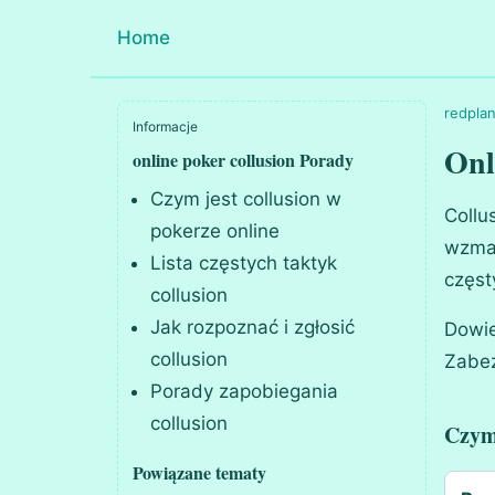
Home
redpla
Informacje
Onl
online poker collusion Porady
Czym jest collusion w
Collu
pokerze online
wzmac
Lista częstych taktyk
częst
collusion
Jak rozpoznać i zgłosić
Dowie
collusion
Zabez
Porady zapobiegania
collusion
Czym 
Powiązane tematy