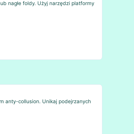
ub nagłe foldy. Użyj narzędzi platformy
anty-collusion. Unikaj podejrzanych