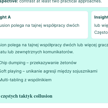
spective:
contrast at least two practical approaches.
ight A
Insigh
lusion polega na tajnej współpracy dwóch
lub wię
Często
sion polega na tajnej współpracy dwóch lub więcej grac
hatu lub zewnętrznych komunikatorów.
Chip dumping – przekazywanie żetonów
Soft playing – unikanie agresji między sojusznikami
Multi-tabling z wspólnikiem
 częstych taktyk collusion