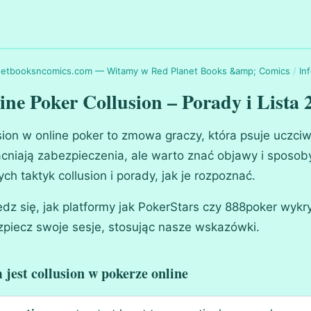
netbooksncomics.com — Witamy w Red Planet Books &amp; Comics
/
In
ine Poker Collusion – Porady i Lista 
sion w online poker to zmowa graczy, która psuje uczci
niają zabezpieczenia, ale warto znać objawy i sposoby 
ych taktyk collusion i porady, jak je rozpoznać.
dz się, jak platformy jak PokerStars czy 888poker wykr
piecz swoje sesje, stosując nasze wskazówki.
jest collusion w pokerze online