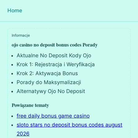
Home
Informacje
ojo casino no deposit bonus codes Porady
Aktualne No Deposit Kody Ojo
Krok 1: Rejestracja i Weryfikacja
Krok 2: Aktywacja Bonus
Porady do Maksymalizacji
Alternatywy Ojo No Deposit
Powiązane tematy
free daily bonus game casino
sloto stars no deposit bonus codes august
2026