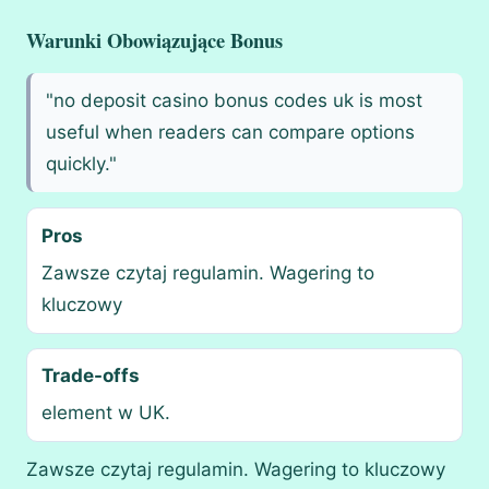
Warunki Obowiązujące Bonus
"no deposit casino bonus codes uk is most
useful when readers can compare options
quickly."
Pros
Zawsze czytaj regulamin. Wagering to
kluczowy
Trade-offs
element w UK.
Zawsze czytaj regulamin. Wagering to kluczowy