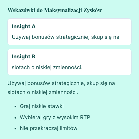
Wskazówki do Maksymalizacji Zysków
Insight A
Używaj bonusów strategicznie, skup się na
Insight B
slotach o niskiej zmienności.
Używaj bonusów strategicznie, skup się na
slotach o niskiej zmienności.
Graj niskie stawki
Wybieraj gry z wysokim RTP
Nie przekraczaj limitów