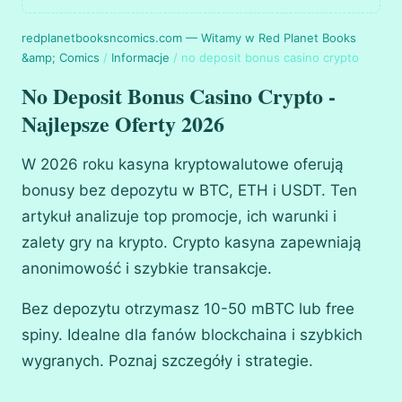
redplanetbooksncomics.com — Witamy w Red Planet Books
&amp; Comics
/
Informacje
/
no deposit bonus casino crypto
No Deposit Bonus Casino Crypto -
Najlepsze Oferty 2026
W 2026 roku kasyna kryptowalutowe oferują
bonusy bez depozytu w BTC, ETH i USDT. Ten
artykuł analizuje top promocje, ich warunki i
zalety gry na krypto. Crypto kasyna zapewniają
anonimowość i szybkie transakcje.
Bez depozytu otrzymasz 10-50 mBTC lub free
spiny. Idealne dla fanów blockchaina i szybkich
wygranych. Poznaj szczegóły i strategie.