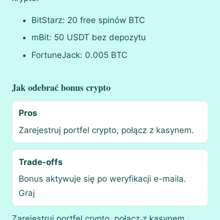
BitStarz: 20 free spinów BTC
mBit: 50 USDT bez depozytu
FortuneJack: 0.005 BTC
Jak odebrać bonus crypto
Pros
Zarejestruj portfel crypto, połącz z kasynem.
Trade-offs
Bonus aktywuje się po weryfikacji e-maila.
Graj
Zarejestruj portfel crypto, połącz z kasynem.