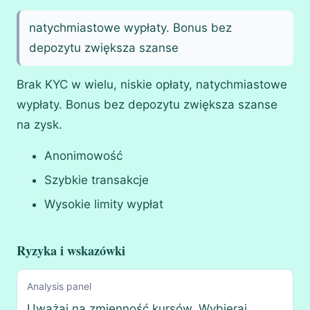
natychmiastowe wypłaty. Bonus bez
depozytu zwiększa szanse
Brak KYC w wielu, niskie opłaty, natychmiastowe
wypłaty. Bonus bez depozytu zwiększa szanse
na zysk.
Anonimowość
Szybkie transakcje
Wysokie limity wypłat
Ryzyka i wskazówki
Analysis panel
Uważaj na zmienność kursów. Wybieraj