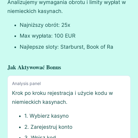
Analizujemy wymagania obrotu i limity wypłat w
niemieckich kasynach.
Najniższy obrót: 25x
Max wypłata: 100 EUR
Najlepsze sloty: Starburst, Book of Ra
Jak Aktywować Bonus
Analysis panel
Krok po kroku rejestracja i użycie kodu w
niemieckich kasynach.
1. Wybierz kasyno
2. Zarejestruj konto
3. Wpisz kod