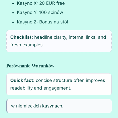
Kasyno X: 20 EUR free
Kasyno Y: 100 spinów
Kasyno Z: Bonus na stół
Checklist:
headline clarity, internal links, and
fresh examples.
Porównanie Warunków
Quick fact:
concise structure often improves
readability and engagement.
w niemieckich kasynach.