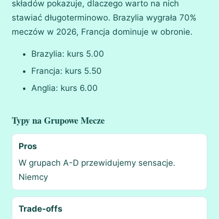
składów pokazuje, dlaczego warto na nich
stawiać długoterminowo. Brazylia wygrała 70%
meczów w 2026, Francja dominuje w obronie.
Brazylia: kurs 5.00
Francja: kurs 5.50
Anglia: kurs 6.00
Typy na Grupowe Mecze
Pros
W grupach A-D przewidujemy sensacje.
Niemcy
Trade-offs