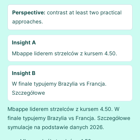
Perspective:
contrast at least two practical
approaches.
Insight A
Mbappe liderem strzelców z kursem 4.50.
Insight B
W finale typujemy Brazylia vs Francja.
Szczegółowe
Mbappe liderem strzelców z kursem 4.50. W
finale typujemy Brazylia vs Francja. Szczegółowe
symulacje na podstawie danych 2026.