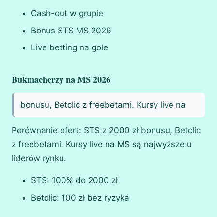
Cash-out w grupie
Bonus STS MS 2026
Live betting na gole
Bukmacherzy na MS 2026
bonusu, Betclic z freebetami. Kursy live na
Porównanie ofert: STS z 2000 zł bonusu, Betclic
z freebetami. Kursy live na MS są najwyższe u
liderów rynku.
STS: 100% do 2000 zł
Betclic: 100 zł bez ryzyka