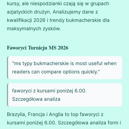
kursy, ale niespodzianki czają się w grupach
azjatyckich drużyn. Analizujemy dane z
kwalifikacji 2026 i trendy bukmacherskie dla
maksymalnych zysków.
Faworyci Turnieju MS 2026
"ms typy bukmacherskie is most useful when
readers can compare options quickly."
faworyci z kursami poniżej 6.00.
Szczegółowa analiza
Brazylia, Francja i Anglia to top faworyci z
kursami poniżej 6.00. Szczegółowa analiza form i