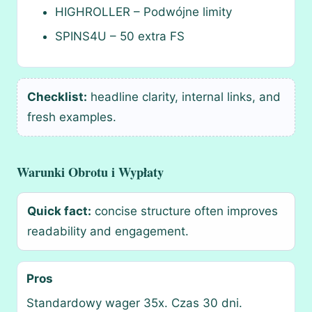
HIGHROLLER – Podwójne limity
SPINS4U – 50 extra FS
Checklist:
headline clarity, internal links, and
fresh examples.
Warunki Obrotu i Wypłaty
Quick fact:
concise structure often improves
readability and engagement.
Pros
Standardowy wager 35x. Czas 30 dni.