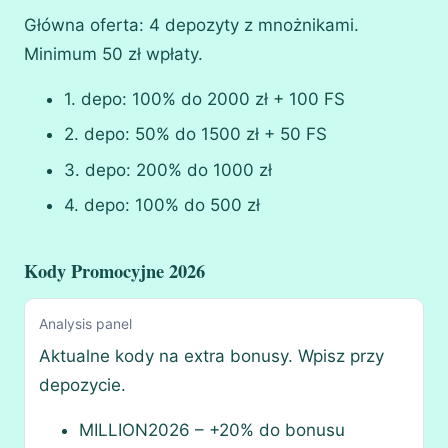
Główna oferta: 4 depozyty z mnożnikami.
Minimum 50 zł wpłaty.
1. depo: 100% do 2000 zł + 100 FS
2. depo: 50% do 1500 zł + 50 FS
3. depo: 200% do 1000 zł
4. depo: 100% do 500 zł
Kody Promocyjne 2026
Analysis panel
Aktualne kody na extra bonusy. Wpisz przy
depozycie.
MILLION2026 – +20% do bonusu