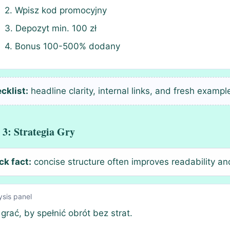
2. Wpisz kod promocyjny
3. Depozyt min. 100 zł
4. Bonus 100-500% dodany
cklist:
headline clarity, internal links, and fresh exampl
3: Strategia Gry
ck fact:
concise structure often improves readability 
ysis panel
 grać, by spełnić obrót bez strat.