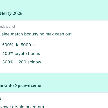
Oferty 2026
ysis panel
ualne match bonusy no max cash out.
500% do 5000 zł
400% crypto bonus
300% + 200 spinów
nki do Sprawdzenia
s
czowe detale przed grą.