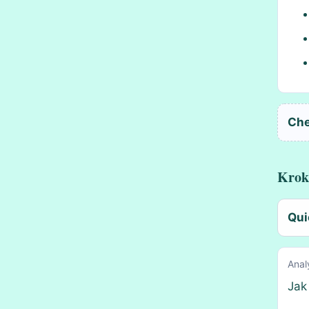
Che
Krok 
Qui
Anal
Jak