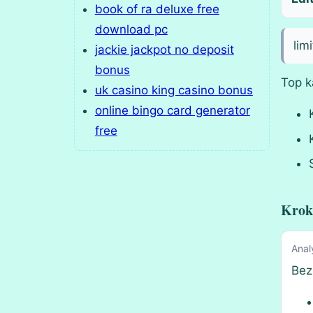
book of ra deluxe free
download pc
lim
jackie jackpot no deposit
bonus
Top k
uk casino king casino bonus
online bingo card generator
free
Krok 
Anal
Bez