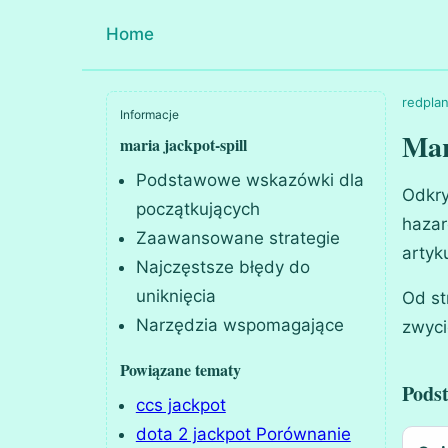
Home
redpla
Informacje
Mar
maria jackpot-spill
Podstawowe wskazówki dla
Odkry
początkujących
hazar
Zaawansowane strategie
artyk
Najczęstsze błędy do
uniknięcia
Od st
Narzędzia wspomagające
zwyci
Powiązane tematy
Pods
ccs jackpot
dota 2 jackpot Porównanie