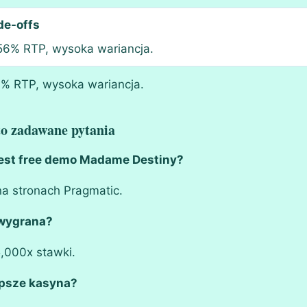
de-offs
56% RTP, wysoka wariancja.
% RTP, wysoka wariancja.
to zadawane pytania
jest free demo Madame Destiny?
na stronach Pragmatic.
wygrana?
,000x stawki.
epsze kasyna?