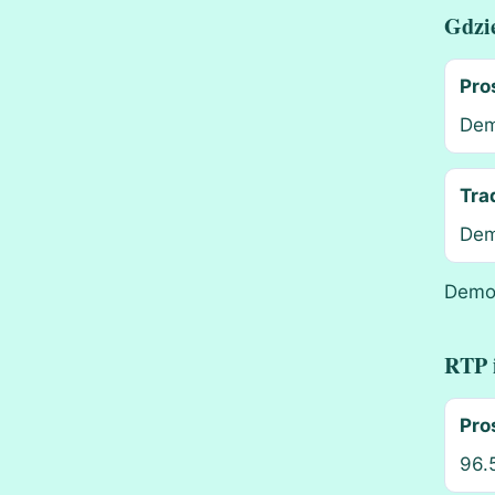
Gdzi
Pro
Dem
Tra
Dem
Demo 
RTP 
Pro
96.