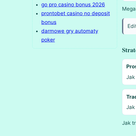
go pro casino bonus 2026
Megaw
prontobet casino no deposit
bonus
Edi
darmowe gry automaty
poker
Strat
Pro
Jak
Tra
Jak
Jak t