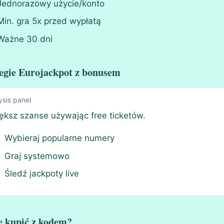
Jednorazowy użycie/konto
Min. gra 5x przed wypłatą
Ważne 30 dni
tegie Eurojackpot z bonusem
ysis panel
ększ szanse używając free ticketów.
Wybieraj popularne numery
Graj systemowo
Śledź jackpoty live
e kupić z kodem?