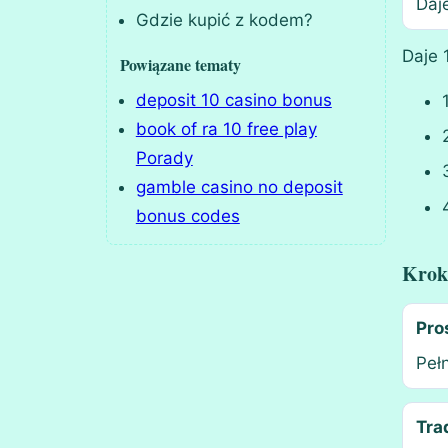
Daj
Gdzie kupić z kodem?
Daje 
Powiązane tematy
deposit 10 casino bonus
book of ra 10 free play
Porady
gamble casino no deposit
bonus codes
Krok
Pro
Peł
Tra