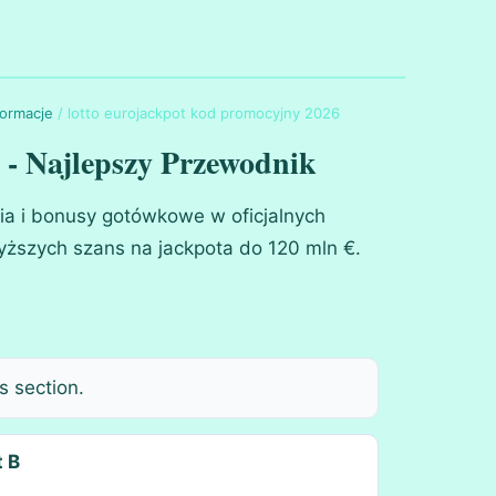
formacje
/
lotto eurojackpot kod promocyjny 2026
- Najlepszy Przewodnik
a i bonusy gotówkowe w oficjalnych
yższych szans na jackpota do 120 mln €.
s section.
t B