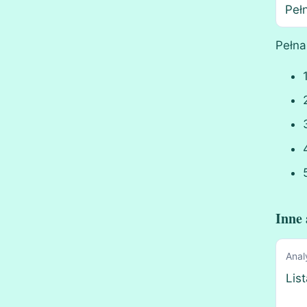
Peł
Pełna
Inne
Anal
Lis