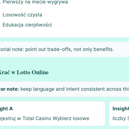
Pierwszy na mecie wygrywa
Losowość czysta
Edukacja cierpliwości
torial note: point out trade-offs, not only benefits.
Grać w Lotto Online
tor note:
keep language and intent consistent across thi
ight A
Insigh
ejestruj w Total Casino Wybierz losowe
liczby 