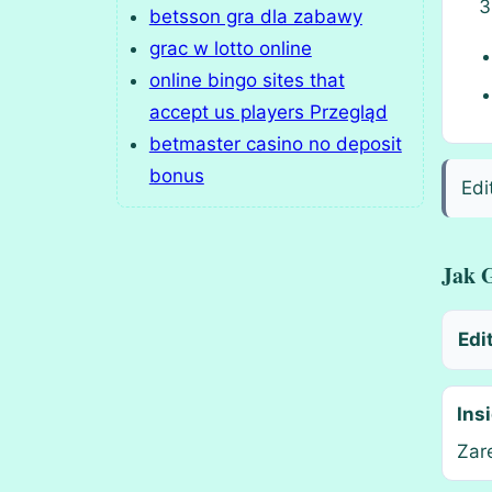
betsson gra dla zabawy
grac w lotto online
online bingo sites that
accept us players Przegląd
betmaster casino no deposit
bonus
Edi
Jak 
Edi
Ins
Zar