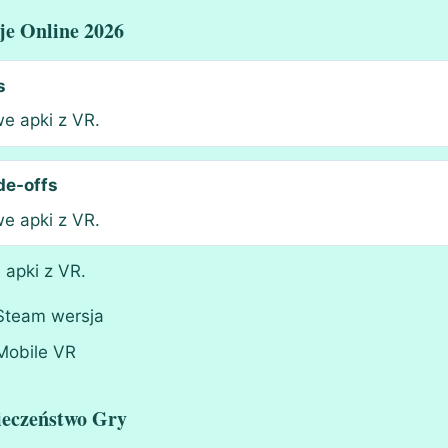
je Online 2026
s
e apki z VR.
de-offs
e apki z VR.
apki z VR.
Steam wersja
Mobile VR
ieczeństwo Gry