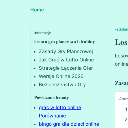
Home
redpla
Informacje
Los
losowa gra planszowa i drabiny
Zasady Gry Planszowej
Losow
Jak Grać w Lotto Online
onlin
Strategie Łączenia Gier
Wersje Online 2026
Zasa
Bezpieczeństwo Gry
Powiązane tematy
Anal
grac w lotto online
Porównanie
bingo gra dla dzieci online