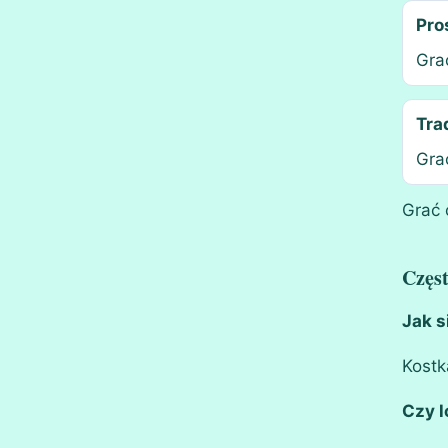
Pro
Gra
Tra
Gra
Grać 
Częs
Jak s
Kostk
Czy l