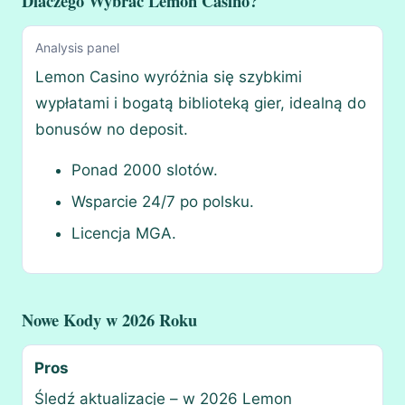
Dlaczego Wybrać Lemon Casino?
Analysis panel
Lemon Casino wyróżnia się szybkimi
wypłatami i bogatą biblioteką gier, idealną do
bonusów no deposit.
Ponad 2000 slotów.
Wsparcie 24/7 po polsku.
Licencja MGA.
Nowe Kody w 2026 Roku
Pros
Śledź aktualizacje – w 2026 Lemon