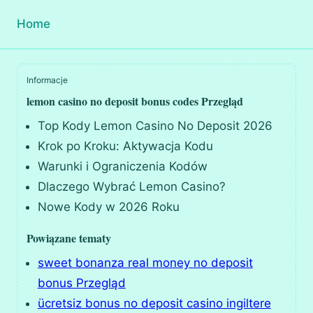
Home
Informacje
lemon casino no deposit bonus codes Przegląd
Top Kody Lemon Casino No Deposit 2026
Krok po Kroku: Aktywacja Kodu
Warunki i Ograniczenia Kodów
Dlaczego Wybrać Lemon Casino?
Nowe Kody w 2026 Roku
Powiązane tematy
sweet bonanza real money no deposit
bonus Przegląd
ücretsiz bonus no deposit casino ingiltere