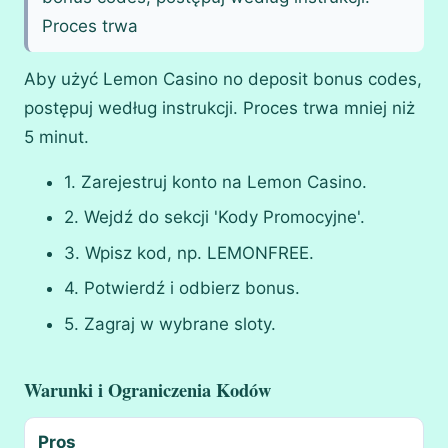
Proces trwa
Aby użyć Lemon Casino no deposit bonus codes,
postępuj według instrukcji. Proces trwa mniej niż
5 minut.
1. Zarejestruj konto na Lemon Casino.
2. Wejdź do sekcji 'Kody Promocyjne'.
3. Wpisz kod, np. LEMONFREE.
4. Potwierdź i odbierz bonus.
5. Zagraj w wybrane sloty.
Warunki i Ograniczenia Kodów
Pros