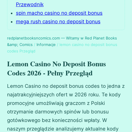
Przewodnik
spin macho casino no deposit bonus
mega rush casino no deposit bonus
redplanetbooksncomics.com — Witamy w Red Planet Books
&amp; Comics
/
Informacje
/
lemon casino no deposit bonus
codes Przegląd
Lemon Casino No Deposit Bonus
Codes 2026 - Pełny Przegląd
Lemon Casino no deposit bonus codes to jedna z
najatrakcyjniejszych ofert w 2026 roku. Te kody
promocyjne umożliwiają graczom z Polski
otrzymanie darmowych spinów lub bonusu
gotówkowego bez konieczności wpłaty. W
naszym przeglądzie analizujemy aktualne kody