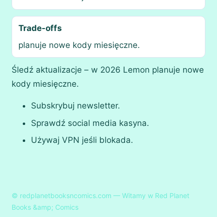
Trade-offs
planuje nowe kody miesięczne.
Śledź aktualizacje – w 2026 Lemon planuje nowe
kody miesięczne.
Subskrybuj newsletter.
Sprawdź social media kasyna.
Używaj VPN jeśli blokada.
© redplanetbooksncomics.com — Witamy w Red Planet
Books &amp; Comics