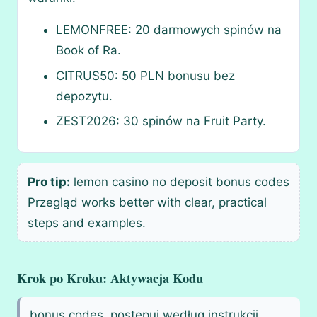
LEMONFREE: 20 darmowych spinów na
Book of Ra.
CITRUS50: 50 PLN bonusu bez
depozytu.
ZEST2026: 30 spinów na Fruit Party.
Pro tip:
lemon casino no deposit bonus codes
Przegląd works better with clear, practical
steps and examples.
Krok po Kroku: Aktywacja Kodu
bonus codes, postępuj według instrukcji.