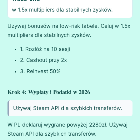
w 1.5x multipliers dla stabilnych zysków.
Używaj bonusów na low-risk tabele. Celuj w 1.5x
multipliers dla stabilnych zysków.
1. Rozłóż na 10 sesji
2. Cashout przy 2x
3. Reinvest 50%
Krok 4: Wypłaty i Podatki w 2026
Używaj Steam API dla szybkich transferów.
W PL deklaruj wygrane powyżej 2280zł. Używaj
Steam API dla szybkich transferów.