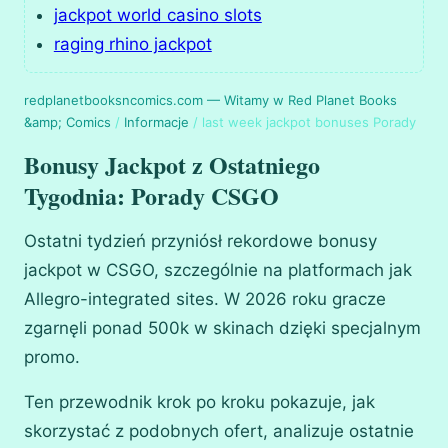
jackpot world casino slots
raging rhino jackpot
redplanetbooksncomics.com — Witamy w Red Planet Books
&amp; Comics
/
Informacje
/
last week jackpot bonuses Porady
Bonusy Jackpot z Ostatniego
Tygodnia: Porady CSGO
Ostatni tydzień przyniósł rekordowe bonusy
jackpot w CSGO, szczególnie na platformach jak
Allegro-integrated sites. W 2026 roku gracze
zgarnęli ponad 500k w skinach dzięki specjalnym
promo.
Ten przewodnik krok po kroku pokazuje, jak
skorzystać z podobnych ofert, analizuje ostatnie