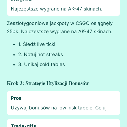
Najczęstsze wygrane na AK-47 skinach.
Zeszłotygodniowe jackpoty w CSGO osiągnęły
250k. Najczęstsze wygrane na AK-47 skinach.
1. Śledź live ticki
2. Notuj hot streaks
3. Unikaj cold tables
Krok 3: Strategie Utylizacji Bonusów
Pros
Używaj bonusów na low-risk tabele. Celuj
Trade-offs