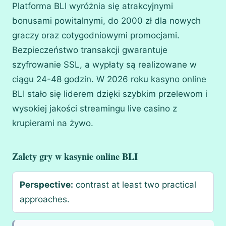
Platforma BLI wyróżnia się atrakcyjnymi
bonusami powitalnymi, do 2000 zł dla nowych
graczy oraz cotygodniowymi promocjami.
Bezpieczeństwo transakcji gwarantuje
szyfrowanie SSL, a wypłaty są realizowane w
ciągu 24-48 godzin. W 2026 roku kasyno online
BLI stało się liderem dzięki szybkim przelewom i
wysokiej jakości streamingu live casino z
krupierami na żywo.
Zalety gry w kasynie online BLI
Perspective:
contrast at least two practical
approaches.