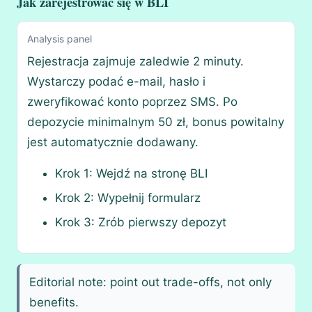
Jak zarejestrować się w BLI
Analysis panel
Rejestracja zajmuje zaledwie 2 minuty.
Wystarczy podać e-mail, hasło i
zweryfikować konto poprzez SMS. Po
depozycie minimalnym 50 zł, bonus powitalny
jest automatycznie dodawany.
Krok 1: Wejdź na stronę BLI
Krok 2: Wypełnij formularz
Krok 3: Zrób pierwszy depozyt
Editorial note: point out trade-offs, not only
benefits.