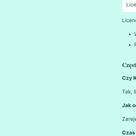
Lic
Licen
Częs
Czy K
Tak, 
Jak 
Zarej
Czas