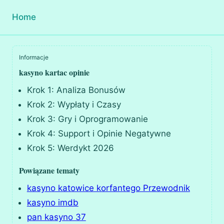
Home
Informacje
kasyno kartac opinie
Krok 1: Analiza Bonusów
Krok 2: Wypłaty i Czasy
Krok 3: Gry i Oprogramowanie
Krok 4: Support i Opinie Negatywne
Krok 5: Werdykt 2026
Powiązane tematy
kasyno katowice korfantego Przewodnik
kasyno imdb
pan kasyno 37