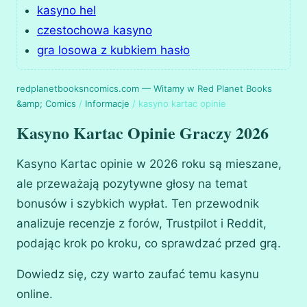
kasyno hel
czestochowa kasyno
gra losowa z kubkiem hasło
redplanetbooksncomics.com — Witamy w Red Planet Books
&amp; Comics
/
Informacje
/
kasyno kartac opinie
Kasyno Kartac Opinie Graczy 2026
Kasyno Kartac opinie w 2026 roku są mieszane,
ale przeważają pozytywne głosy na temat
bonusów i szybkich wypłat. Ten przewodnik
analizuje recenzje z forów, Trustpilot i Reddit,
podając krok po kroku, co sprawdzać przed grą.
Dowiedz się, czy warto zaufać temu kasynu
online.