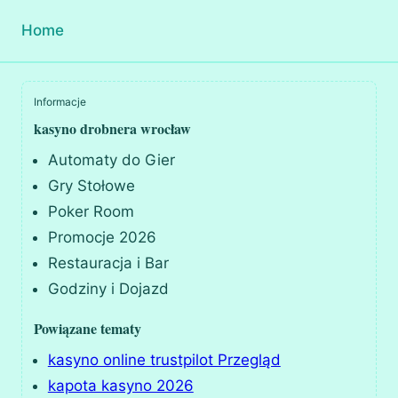
Home
Informacje
kasyno drobnera wrocław
Automaty do Gier
Gry Stołowe
Poker Room
Promocje 2026
Restauracja i Bar
Godziny i Dojazd
Powiązane tematy
kasyno online trustpilot Przegląd
kapota kasyno 2026