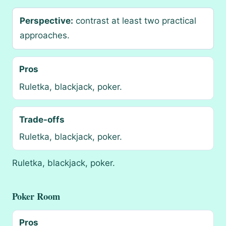
Perspective:
contrast at least two practical
approaches.
Pros
Ruletka, blackjack, poker.
Trade-offs
Ruletka, blackjack, poker.
Ruletka, blackjack, poker.
Poker Room
Pros