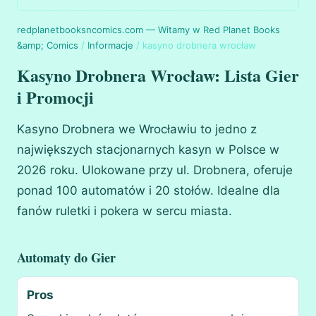
redplanetbooksncomics.com — Witamy w Red Planet Books
&amp; Comics
/
Informacje
/
kasyno drobnera wrocław
Kasyno Drobnera Wrocław: Lista Gier
i Promocji
Kasyno Drobnera we Wrocławiu to jedno z
największych stacjonarnych kasyn w Polsce w
2026 roku. Ulokowane przy ul. Drobnera, oferuje
ponad 100 automatów i 20 stołów. Idealne dla
fanów ruletki i pokera w sercu miasta.
Automaty do Gier
Pros