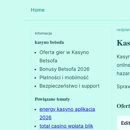
Home
redpla
Informacje
Kas
kasyno betsofa
Oferta gier w Kasyno
Kasyn
Betsofa
onlin
Bonusy Betsofa 2026
hazar
Płatności i mobilność
Bezpieczeństwo i support
Spraw
Powiązane tematy
Ofert
energy kasyno aplikacja
2026
Edi
total casino wplata blik