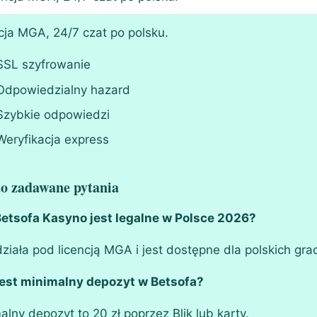
cja MGA, 24/7 czat po polsku.
SSL szyfrowanie
Odpowiedzialny hazard
Szybkie odpowiedzi
Weryfikacja express
to zadawane pytania
etsofa Kasyno jest legalne w Polsce 2026?
działa pod licencją MGA i jest dostępne dla polskich gr
jest minimalny depozyt w Betsofa?
alny depozyt to 20 zł poprzez Blik lub karty.