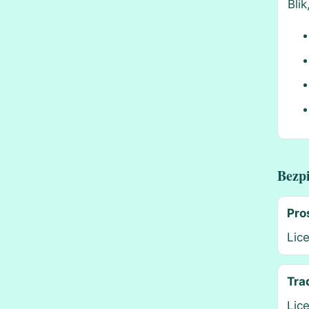
Blik
Bezpi
Pro
Lic
Tra
Lic