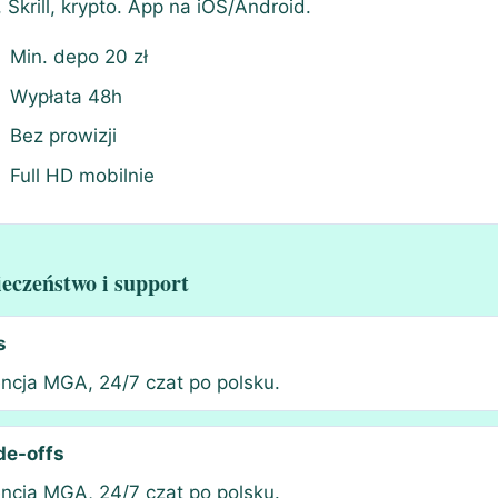
, Skrill, krypto. App na iOS/Android.
Min. depo 20 zł
Wypłata 48h
Bez prowizji
Full HD mobilnie
eczeństwo i support
s
encja MGA, 24/7 czat po polsku.
de-offs
encja MGA, 24/7 czat po polsku.