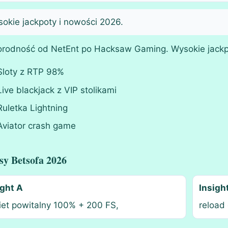
okie jackpoty i nowości 2026.
rodność od NetEnt po Hacksaw Gaming. Wysokie jackpo
Sloty z RTP 98%
Live blackjack z VIP stolikami
Ruletka Lightning
Aviator crash game
sy Betsofa 2026
ight A
Insigh
iet powitalny 100% + 200 FS,
reload 