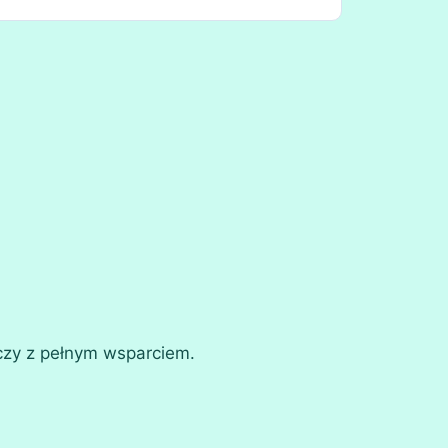
aczy z pełnym wsparciem.