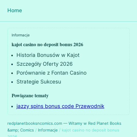
Home
Informacje
kajot casino no deposit bonus 2026
Historia Bonusów w Kajot
Szczegóły Oferty 2026
Porównanie z Fontan Casino
Strategie Sukcesu
Powiązane tematy
jazzy spins bonus code Przewodnik
redplanetbooksncomics.com — Witamy w Red Planet Books
&amp; Comics
/
Informacje
/
kajot casino no deposit bonus
2026