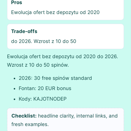
Pros
Ewolucja ofert bez depozytu od 2020
Trade-offs
do 2026. Wzrost z 10 do 50
Ewolucja ofert bez depozytu od 2020 do 2026.
Wzrost z 10 do 50 spinów.
2026: 30 free spinów standard
Fontan: 20 EUR bonus
Kody: KAJOTNODEP
Checklist:
headline clarity, internal links, and
fresh examples.