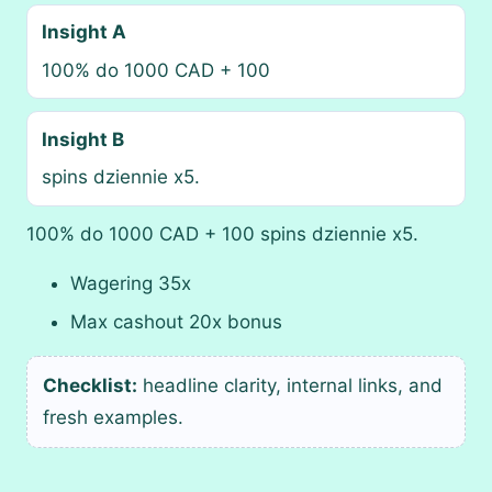
Insight A
100% do 1000 CAD + 100
Insight B
spins dziennie x5.
100% do 1000 CAD + 100 spins dziennie x5.
Wagering 35x
Max cashout 20x bonus
Checklist:
headline clarity, internal links, and
fresh examples.