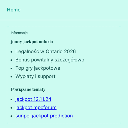
Home
Informacje
jonny jackpot ontario
Legalność w Ontario 2026
Bonus powitalny szczegółowo
Top gry jackpotowe
Wypłaty i support
Powiązane tematy
jackpot 12.11.24
jackpot mpcforum
sunpel jackpot prediction