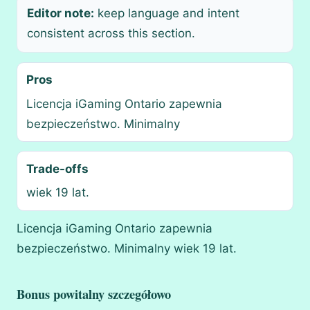
Editor note:
keep language and intent
consistent across this section.
Pros
Licencja iGaming Ontario zapewnia
bezpieczeństwo. Minimalny
Trade-offs
wiek 19 lat.
Licencja iGaming Ontario zapewnia
bezpieczeństwo. Minimalny wiek 19 lat.
Bonus powitalny szczegółowo