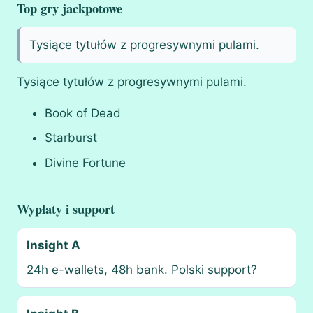
Top gry jackpotowe
Tysiące tytułów z progresywnymi pulami.
Tysiące tytułów z progresywnymi pulami.
Book of Dead
Starburst
Divine Fortune
Wypłaty i support
Insight A
24h e-wallets, 48h bank. Polski support?