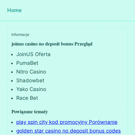
Home
Informacje
joinus casino no deposit bonus Przegląd
JoinUS Oferta
PumaBet
Nitro Casino
Shadowbet
Yako Casino
Race Bet
Powiązane tematy
play spin city kod promocyjny Porównanie
golden star casino no deposit bonus codes