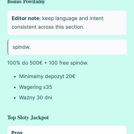
Bonus Powitalny
Editor note:
keep language and intent
consistent across this section.
spinów.
100% do 500€ + 100 free spinów.
Minimalny depozyt 20€
Wagering x35
Ważny 30 dni
Top Sloty Jackpot
Pros