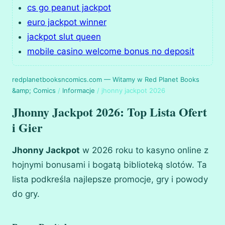
cs go peanut jackpot
euro jackpot winner
jackpot slut queen
mobile casino welcome bonus no deposit
redplanetbooksncomics.com — Witamy w Red Planet Books
&amp; Comics
/
Informacje
/
jhonny jackpot 2026
Jhonny Jackpot 2026: Top Lista Ofert
i Gier
Jhonny Jackpot
w 2026 roku to kasyno online z
hojnymi bonusami i bogatą biblioteką slotów. Ta
lista podkreśla najlepsze promocje, gry i powody
do gry.