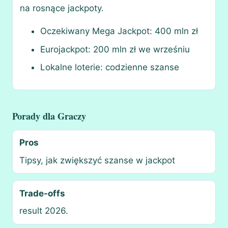
na rosnące jackpoty.
Oczekiwany Mega Jackpot: 400 mln zł
Eurojackpot: 200 mln zł we wrześniu
Lokalne loterie: codzienne szanse
Porady dla Graczy
Pros
Tipsy, jak zwiększyć szanse w jackpot
Trade-offs
result 2026.