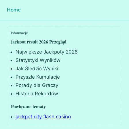
Home
Informacje
jackpot result 2026 Przegląd
Największe Jackpoty 2026
Statystyki Wyników
Jak Śledzić Wyniki
Przyszłe Kumulacje
Porady dla Graczy
Historia Rekordów
Powiązane tematy
jackpot city flash casino