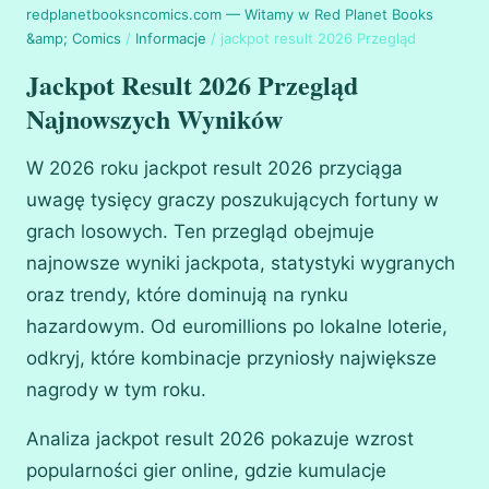
redplanetbooksncomics.com — Witamy w Red Planet Books
&amp; Comics
/
Informacje
/
jackpot result 2026 Przegląd
Jackpot Result 2026 Przegląd
Najnowszych Wyników
W 2026 roku jackpot result 2026 przyciąga
uwagę tysięcy graczy poszukujących fortuny w
grach losowych. Ten przegląd obejmuje
najnowsze wyniki jackpota, statystyki wygranych
oraz trendy, które dominują na rynku
hazardowym. Od euromillions po lokalne loterie,
odkryj, które kombinacje przyniosły największe
nagrody w tym roku.
Analiza jackpot result 2026 pokazuje wzrost
popularności gier online, gdzie kumulacje