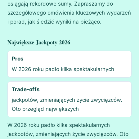
osiągają rekordowe sumy. Zapraszamy do
szczegółowego omówienia kluczowych wydarzeń
i porad, jak śledzić wyniki na bieżąco.
Największe Jackpoty 2026
Pros
W 2026 roku padło kilka spektakularnych
Trade-offs
jackpotów, zmieniających życie zwycięzców.
Oto przegląd największych
W 2026 roku padło kilka spektakularnych
jackpotów, zmieniających życie zwycięzców. Oto