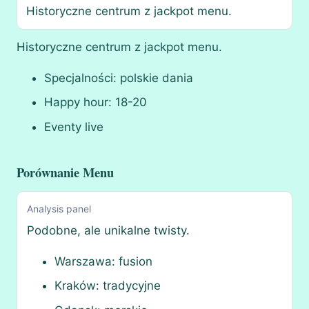
Historyczne centrum z jackpot menu.
Historyczne centrum z jackpot menu.
Specjalności: polskie dania
Happy hour: 18-20
Eventy live
Porównanie Menu
Analysis panel
Podobne, ale unikalne twisty.
Warszawa: fusion
Kraków: tradycyjne