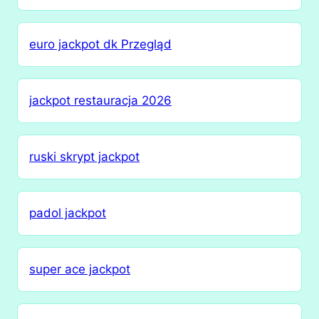
euro jackpot dk Przegląd
jackpot restauracja 2026
ruski skrypt jackpot
padol jackpot
super ace jackpot