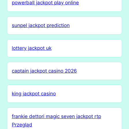
powerball jackpot play online
sunpel jackpot prediction
lottery jackpot uk
captain jackpot casino 2026
king jackpot casino
frankie dettori magic seven jackpot rtp
Przegląd