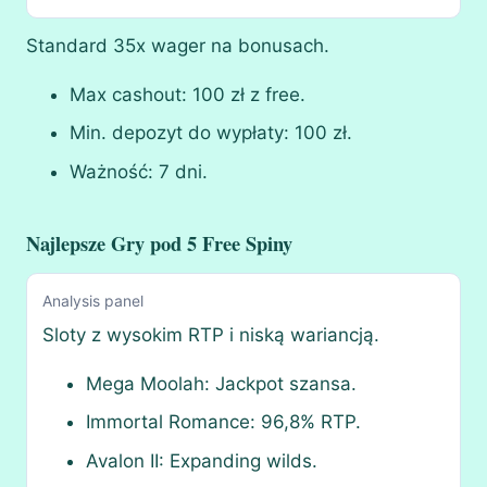
Standard 35x wager na bonusach.
Max cashout: 100 zł z free.
Min. depozyt do wypłaty: 100 zł.
Ważność: 7 dni.
Najlepsze Gry pod 5 Free Spiny
Analysis panel
Sloty z wysokim RTP i niską wariancją.
Mega Moolah: Jackpot szansa.
Immortal Romance: 96,8% RTP.
Avalon II: Expanding wilds.