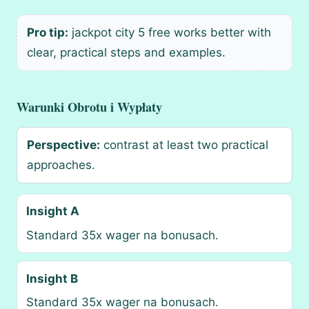
Pro tip:
jackpot city 5 free works better with
clear, practical steps and examples.
Warunki Obrotu i Wypłaty
Perspective:
contrast at least two practical
approaches.
Insight A
Standard 35x wager na bonusach.
Insight B
Standard 35x wager na bonusach.